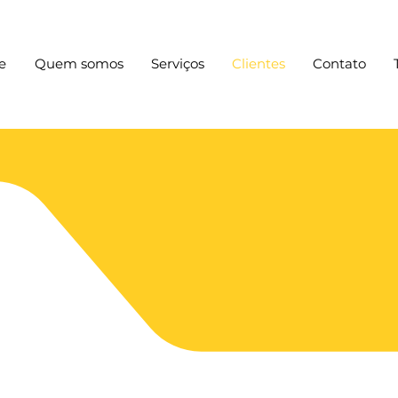
e
Quem somos
Serviços
Clientes
Contato