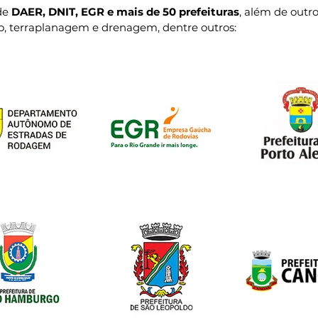
de
DAER, DNIT, EGR e mais de 50 prefeituras
, além de outro
o, terraplanagem e drenagem, dentre outros: