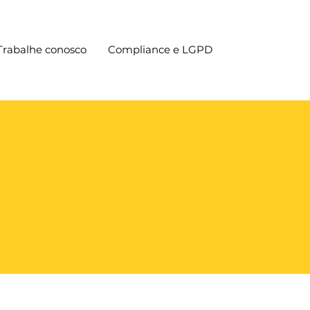
Trabalhe conosco
Compliance e LGPD