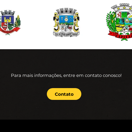
Para mais informações, entre em contato conosco!
Contato