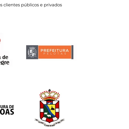
s clientes públicos e privados