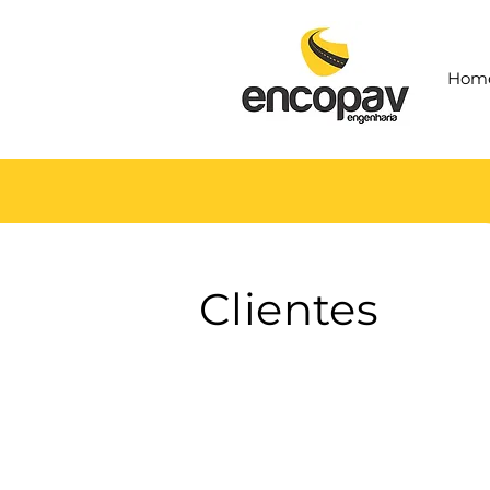
Hom
Clientes